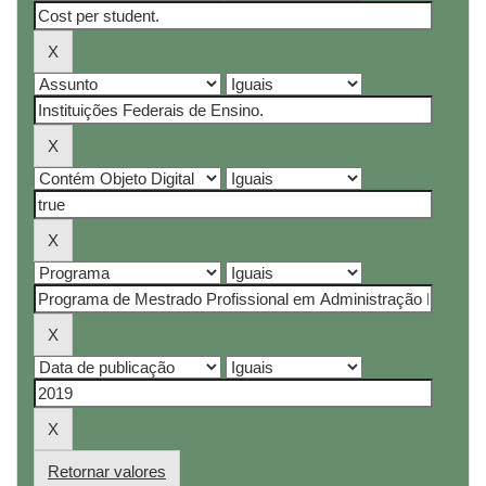
Retornar valores