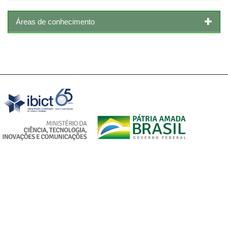
Áreas de conhecimento