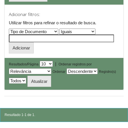
Adicionar filtros:
Utilizar filtros para refinar o resultado de busca.
|
Resultados/Página
Ordenar registros por
Ordenar
Registro(s)
Resultado 1-1 de 1.