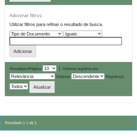
Adicionar filtros:
Utilizar filtros para refinar o resultado de busca.
|
Resultados/Página
Ordenar registros por
Ordenar
Registro(s)
Resultado 1-1 de 1.