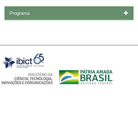
Programa