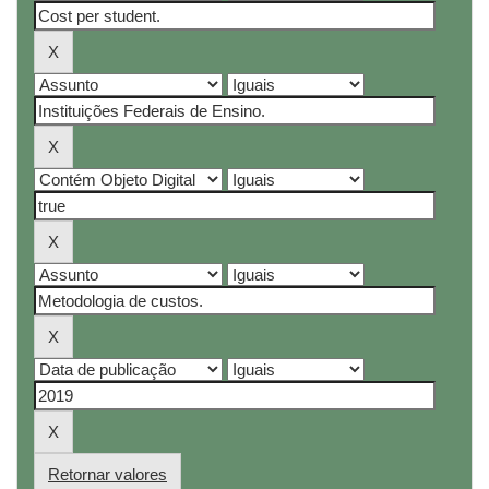
Retornar valores