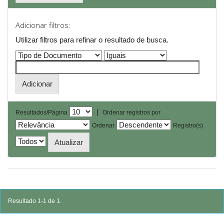
Adicionar filtros:
Utilizar filtros para refinar o resultado de busca.
|
Resultados/Página
Ordenar registros por
Ordenar
Registro(s)
Resultado 1-1 de 1.