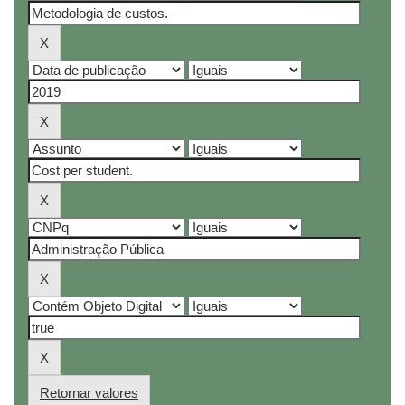
Retornar valores