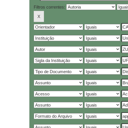
Filtros correntes: