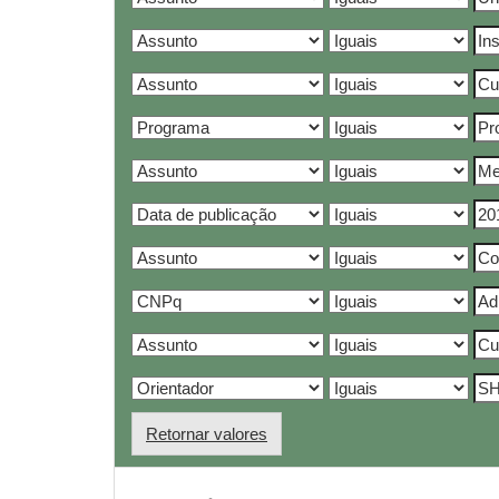
Retornar valores