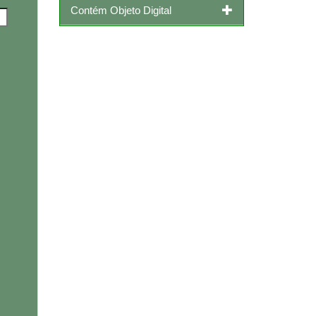
Contém Objeto Digital