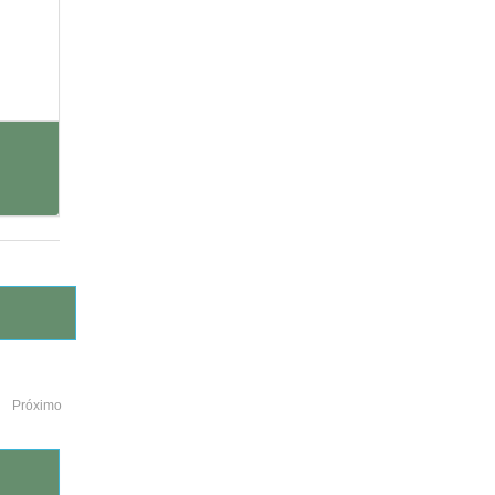
Próximo