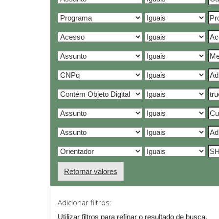
Retornar valores
Adicionar filtros:
Utilizar filtros para refinar o resultado de busca.