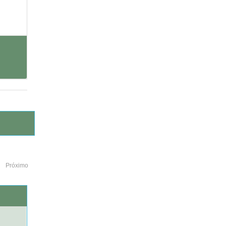
Próximo
o