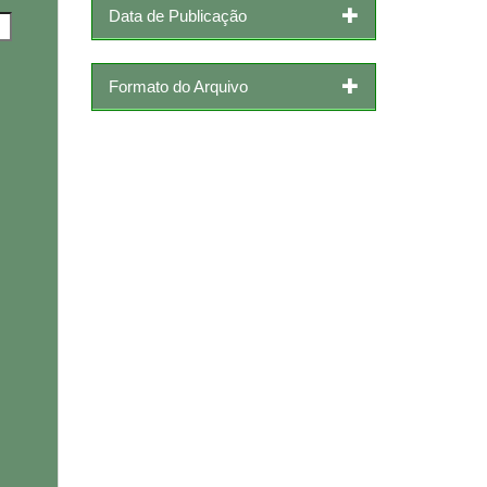
Data de Publicação
Formato do Arquivo