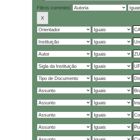
Filtros correntes: