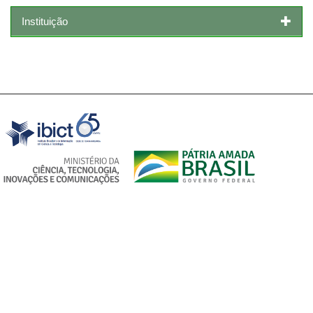
Instituição