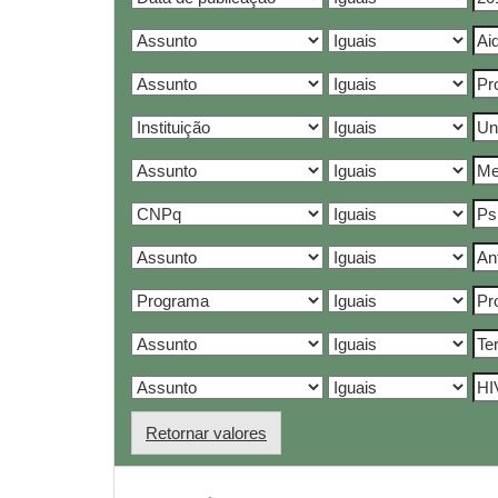
Retornar valores