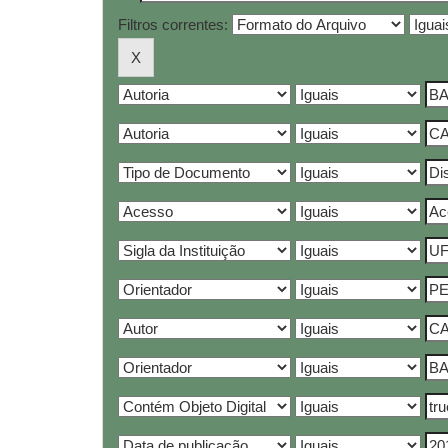
Filtros correntes: