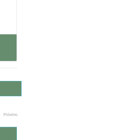
Próximo