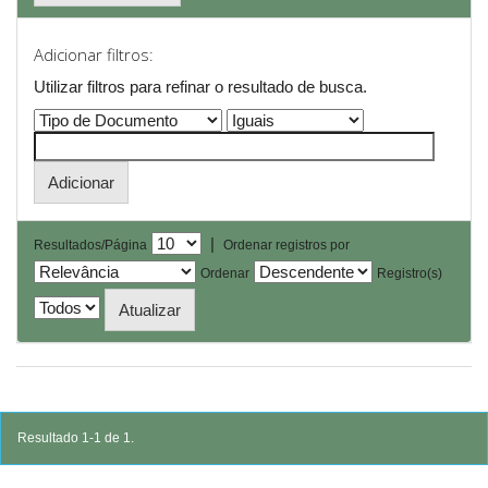
Adicionar filtros:
Utilizar filtros para refinar o resultado de busca.
|
Resultados/Página
Ordenar registros por
Ordenar
Registro(s)
Resultado 1-1 de 1.