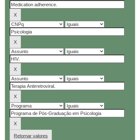
Retornar valores