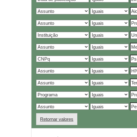
Retornar valores