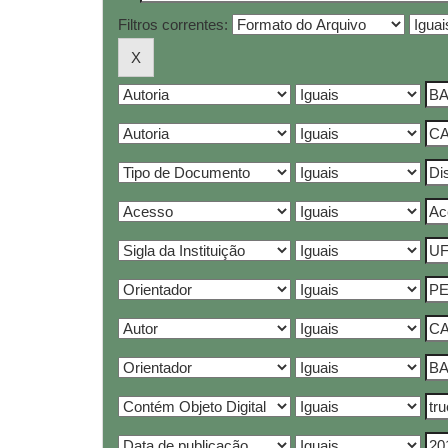
Filtros correntes: