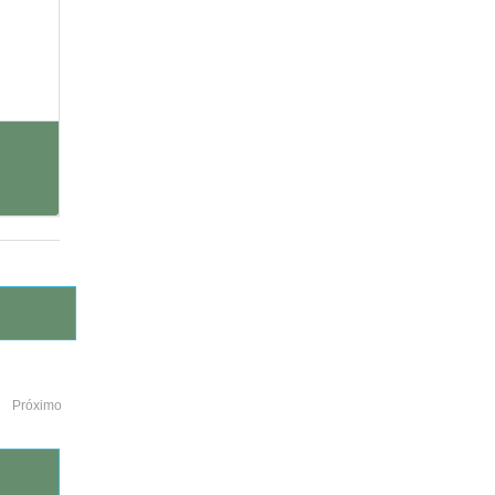
Próximo