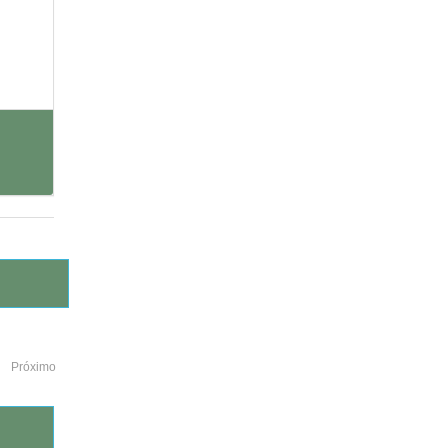
Próximo