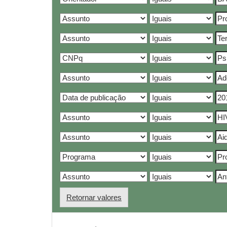
Retornar valores