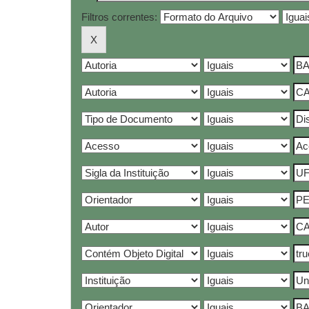
Filtros correntes: