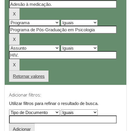
Retornar valores
Adicionar filtros:
Utilizar filtros para refinar o resultado de busca.