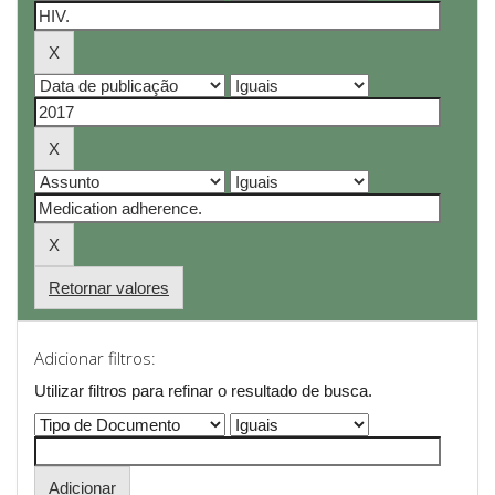
Retornar valores
Adicionar filtros:
Utilizar filtros para refinar o resultado de busca.