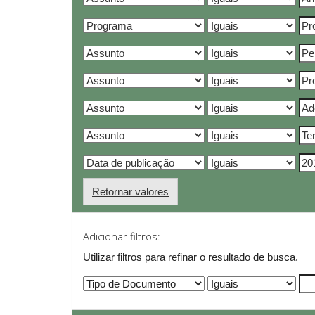
Retornar valores
Adicionar filtros:
Utilizar filtros para refinar o resultado de busca.