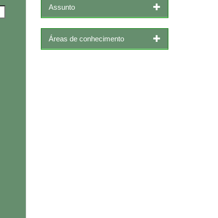
Assunto
Áreas de conhecimento