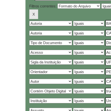
Filtros correntes: