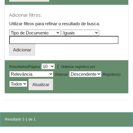
Adicionar filtros:
Utilizar filtros para refinar o resultado de busca.
|
Resultados/Página
Ordenar registros por
Ordenar
Registro(s)
Resultado 1-1 de 1.