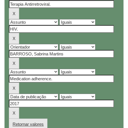
Retornar valores