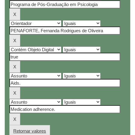
Retornar valores