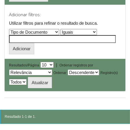
Adicionar filtros:
Utilizar filtros para refinar o resultado de busca.
|
Resultados/Página
Ordenar registros por
Ordenar
Registro(s)
Resultado 1-1 de 1.