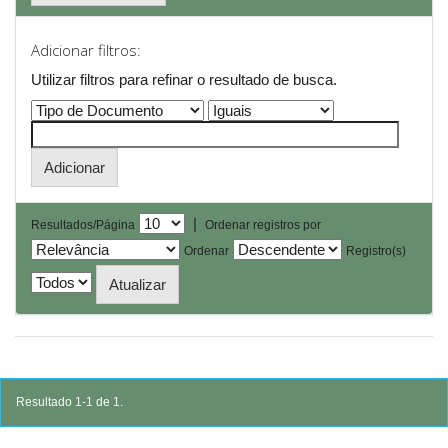
Adicionar filtros:
Utilizar filtros para refinar o resultado de busca.
|
Resultados/Página
Ordenar registros por
Ordenar
Registro(s)
Resultado 1-1 de 1.