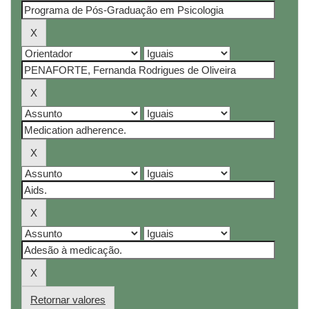
Retornar valores