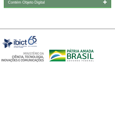
Contém Objeto Digital