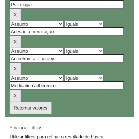
Retornar valores
Adicionar filtros:
Utilizar filtros para refinar o resultado de busca.