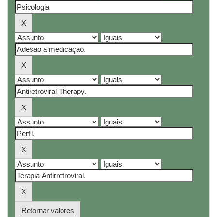
Retornar valores