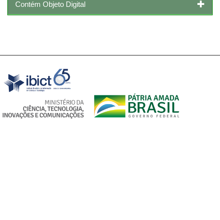
Contém Objeto Digital