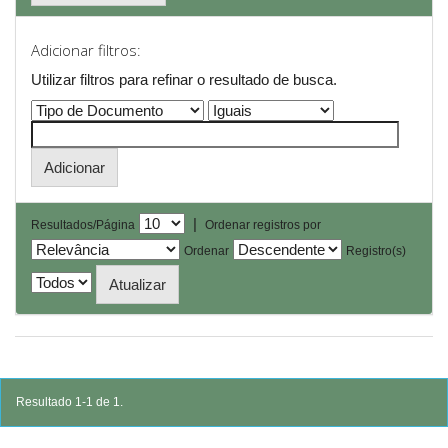
Adicionar filtros:
Utilizar filtros para refinar o resultado de busca.
|
Resultados/Página
Ordenar registros por
Ordenar
Registro(s)
Resultado 1-1 de 1.