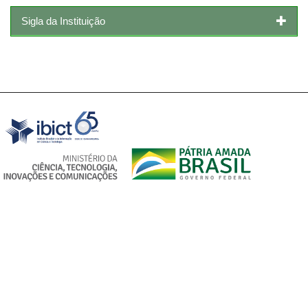
Sigla da Instituição