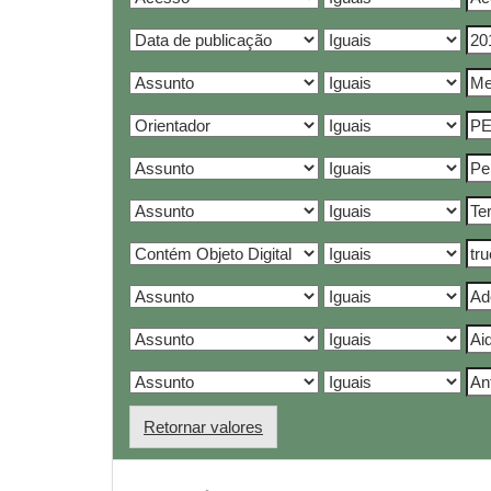
Retornar valores