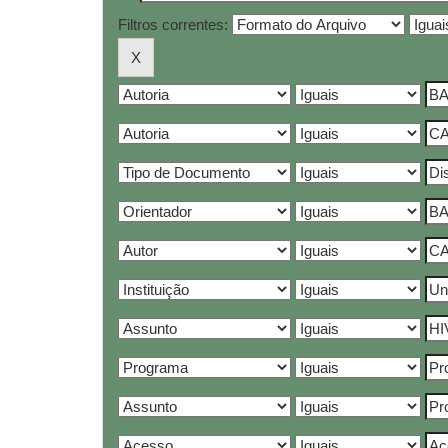
Filtros correntes: