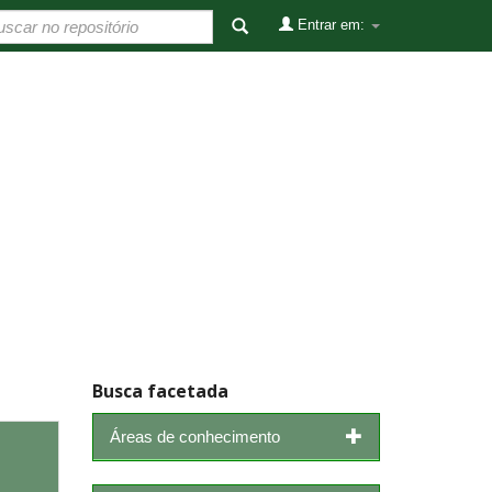
Entrar em:
Busca facetada
Áreas de conhecimento