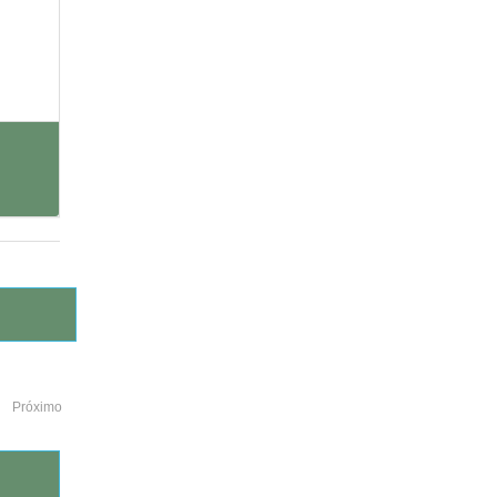
Próximo