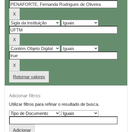
Retornar valores
Adicionar filtros:
Utilizar filtros para refinar o resultado de busca.