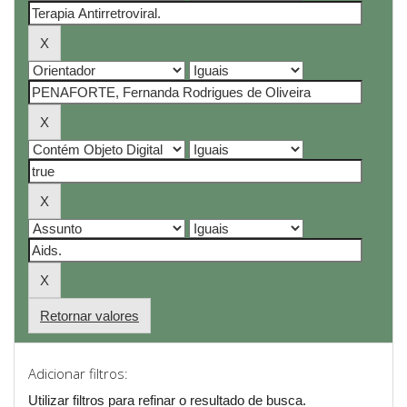
Retornar valores
Adicionar filtros:
Utilizar filtros para refinar o resultado de busca.