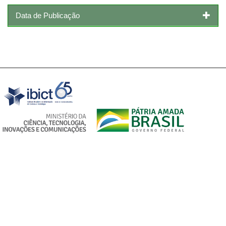
Data de Publicação