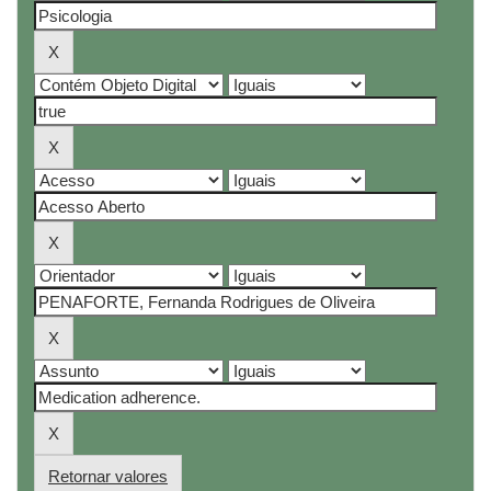
Retornar valores