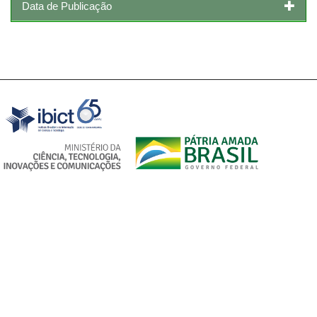
Data de Publicação