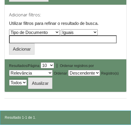
Adicionar filtros:
Utilizar filtros para refinar o resultado de busca.
|
Resultados/Página
Ordenar registros por
Ordenar
Registro(s)
Resultado 1-1 de 1.