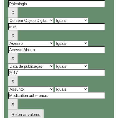
Retornar valores