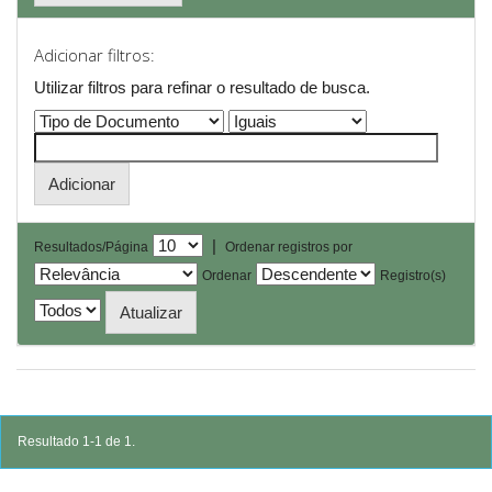
Adicionar filtros:
Utilizar filtros para refinar o resultado de busca.
|
Resultados/Página
Ordenar registros por
Ordenar
Registro(s)
Resultado 1-1 de 1.