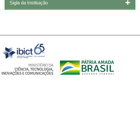
Sigla da Instituição