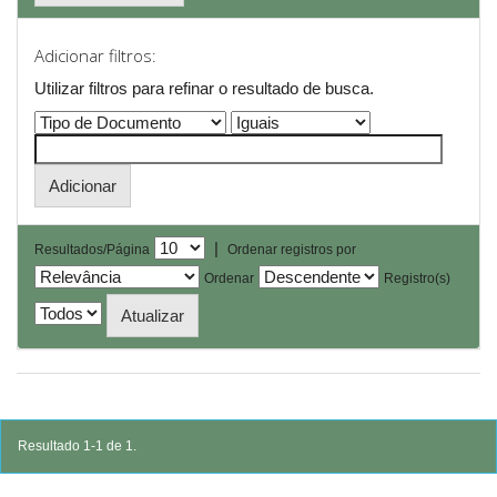
Adicionar filtros:
Utilizar filtros para refinar o resultado de busca.
|
Resultados/Página
Ordenar registros por
Ordenar
Registro(s)
Resultado 1-1 de 1.