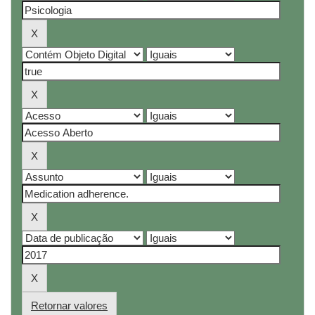
Retornar valores