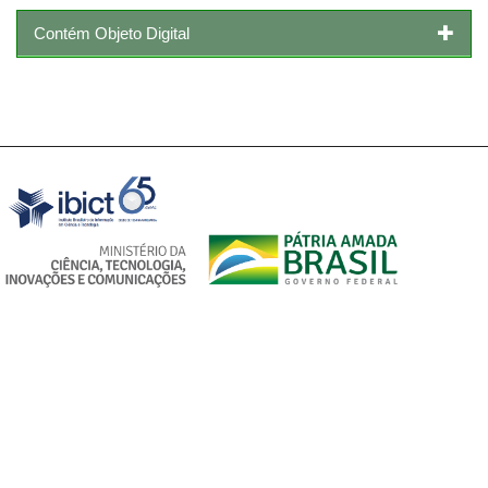
Contém Objeto Digital