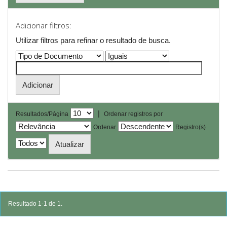
Adicionar filtros:
Utilizar filtros para refinar o resultado de busca.
|
Resultados/Página
Ordenar registros por
Ordenar
Registro(s)
Resultado 1-1 de 1.