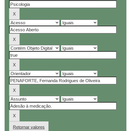
Retornar valores