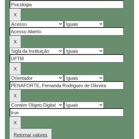
Retornar valores