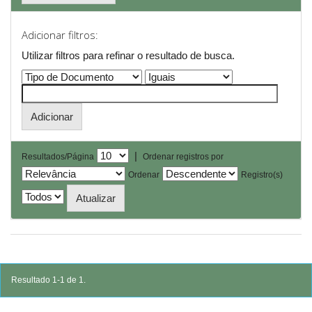
Adicionar filtros:
Utilizar filtros para refinar o resultado de busca.
|
Resultados/Página
Ordenar registros por
Ordenar
Registro(s)
Resultado 1-1 de 1.