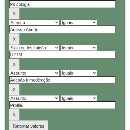
Retornar valores