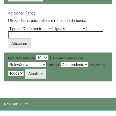
Adicionar filtros:
Utilizar filtros para refinar o resultado de busca.
|
Resultados/Página
Ordenar registros por
Ordenar
Registro(s)
Resultado 1-1 de 1.