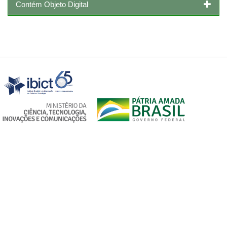
Contém Objeto Digital