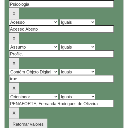
Retornar valores