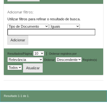
Adicionar filtros:
Utilizar filtros para refinar o resultado de busca.
|
Resultados/Página
Ordenar registros por
Ordenar
Registro(s)
Resultado 1-1 de 1.