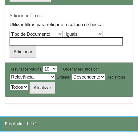
Adicionar filtros:
Utilizar filtros para refinar o resultado de busca.
|
Resultados/Página
Ordenar registros por
Ordenar
Registro(s)
Resultado 1-1 de 1.