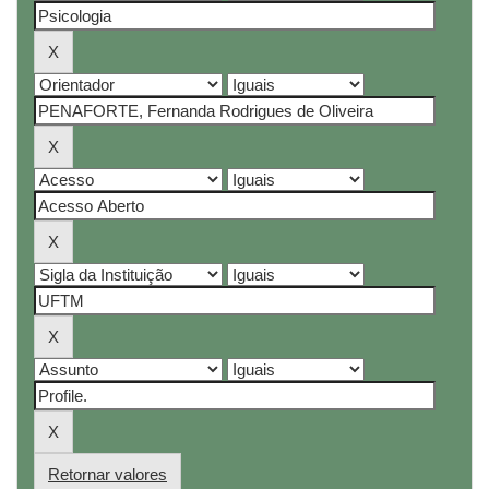
Retornar valores