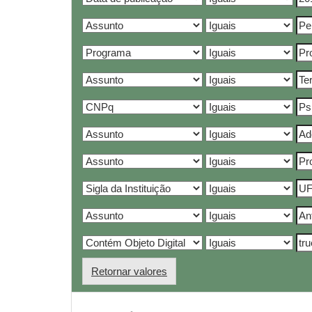
Retornar valores