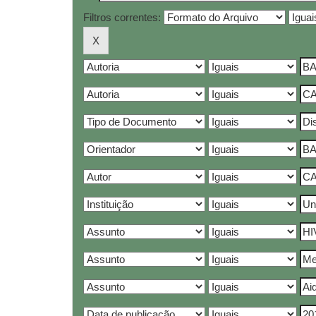
Filtros correntes: