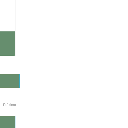
Próximo