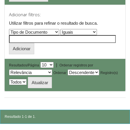
Adicionar filtros:
Utilizar filtros para refinar o resultado de busca.
|
Resultados/Página
Ordenar registros por
Ordenar
Registro(s)
Resultado 1-1 de 1.