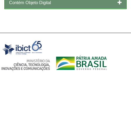
Contém Objeto Digital