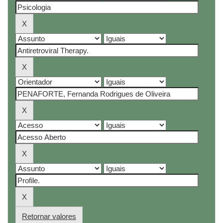
Retornar valores