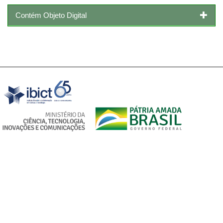
Contém Objeto Digital