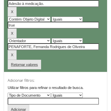
Retornar valores
Adicionar filtros:
Utilizar filtros para refinar o resultado de busca.