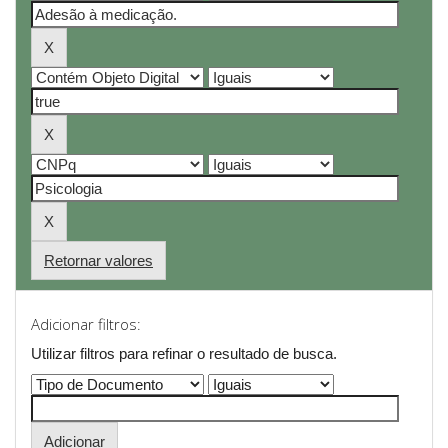
Retornar valores
Adicionar filtros:
Utilizar filtros para refinar o resultado de busca.