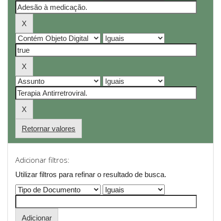
Retornar valores
Adicionar filtros:
Utilizar filtros para refinar o resultado de busca.