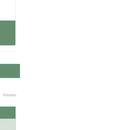
Próximo
o