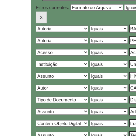
Filtros correntes: