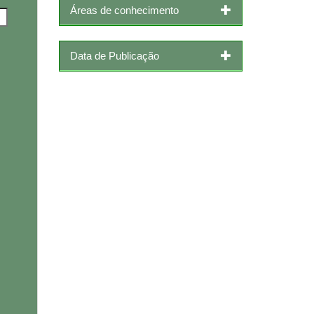
Áreas de conhecimento
Data de Publicação