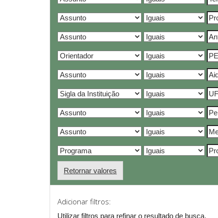
Retornar valores
Adicionar filtros:
Utilizar filtros para refinar o resultado de busca.