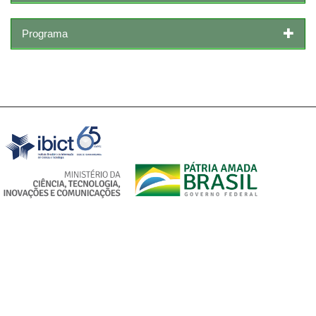
Programa