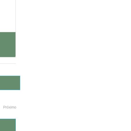
Próximo