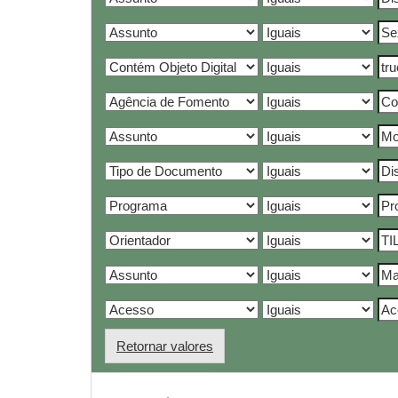
Retornar valores