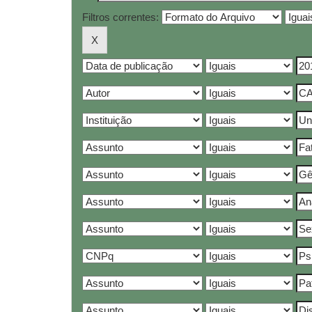
Filtros correntes: