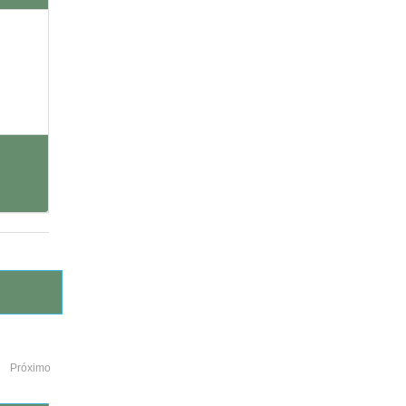
Próximo