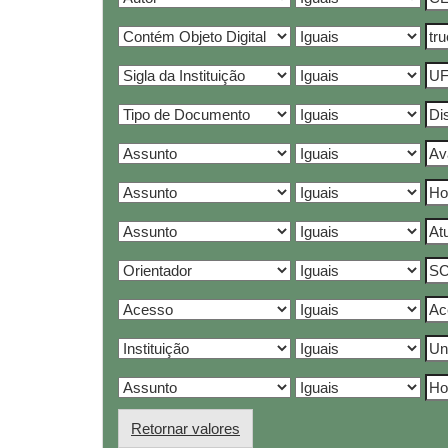
Retornar valores