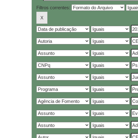
Filtros correntes: