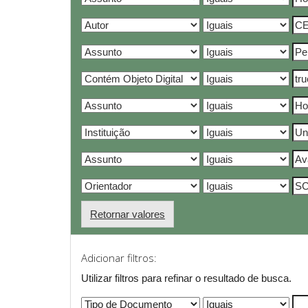
Retornar valores
Adicionar filtros:
Utilizar filtros para refinar o resultado de busca.