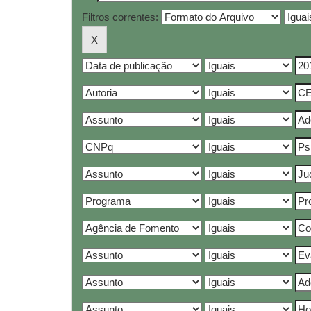
Filtros correntes: