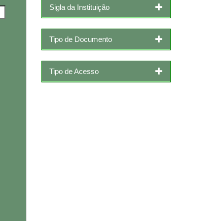
Sigla da Instituição
Tipo de Documento
Tipo de Acesso