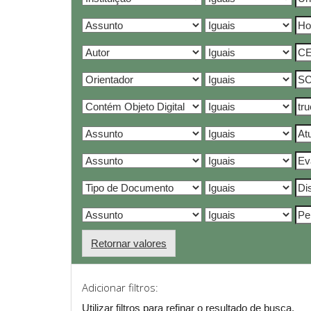
Retornar valores
Adicionar filtros:
Utilizar filtros para refinar o resultado de busca.