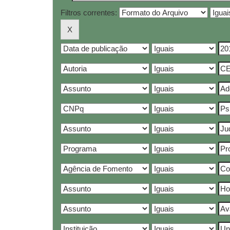
Filtros correntes: