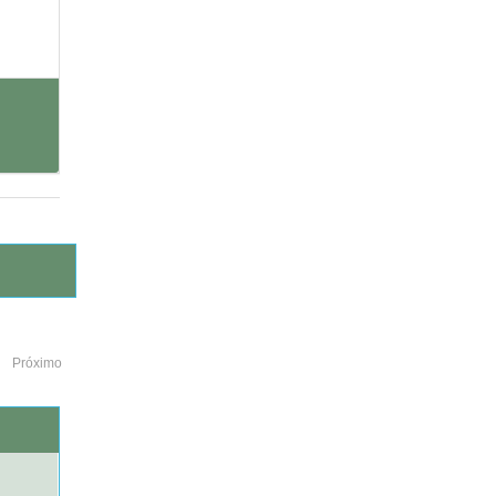
Próximo
o