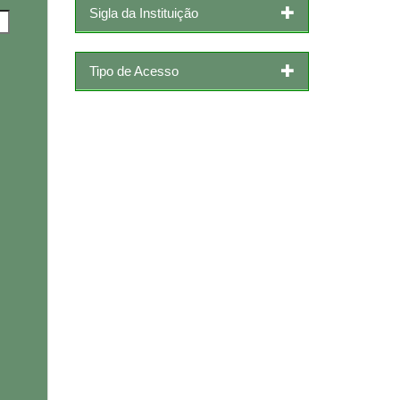
Sigla da Instituição
Tipo de Acesso