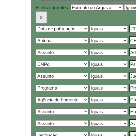
Filtros correntes: