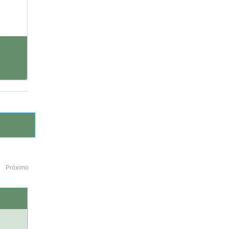
Próximo
o