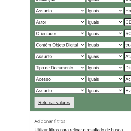
Retornar valores
Adicionar filtros:
Utilizar filtros para refinar o resultado de busca.