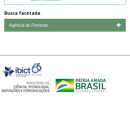
Busca facetada
Agência de Fomento