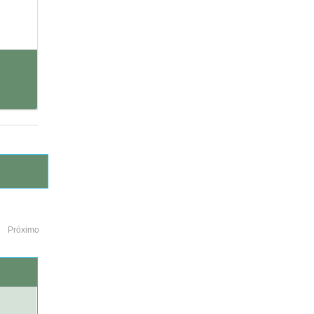
Próximo
o