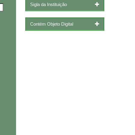
Sigla da Instituição
Contém Objeto Digital