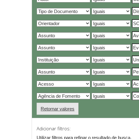
Retornar valores
Adicionar filtros:
Utilizar filtros para refinar o resultado de busca.