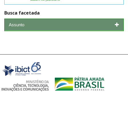
Busca facetada
Assunto