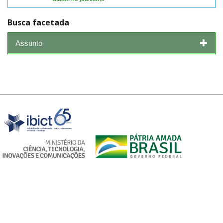
Busca facetada
Assunto