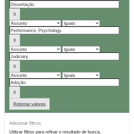
Retornar valores
Adicionar filtros:
Utilizar filtros para refinar o resultado de busca.